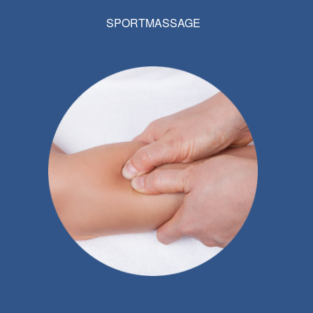
SPORTMASSAGE