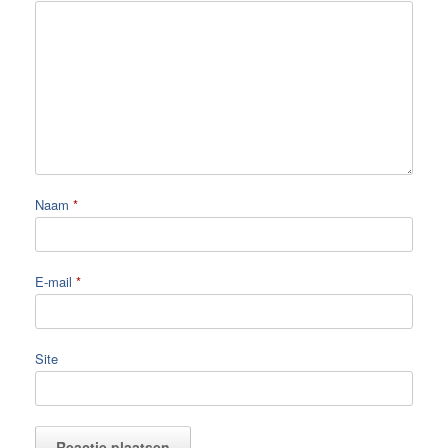
Naam
*
E-mail
*
Site