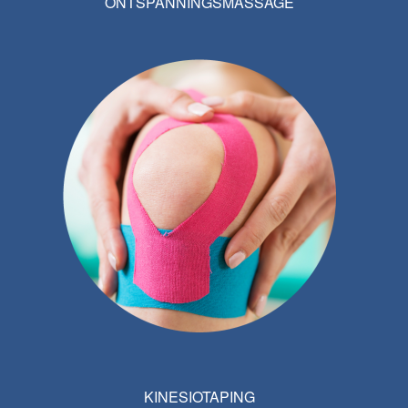
ONTSPANNINGSMASSAGE
KINESIOTAPING